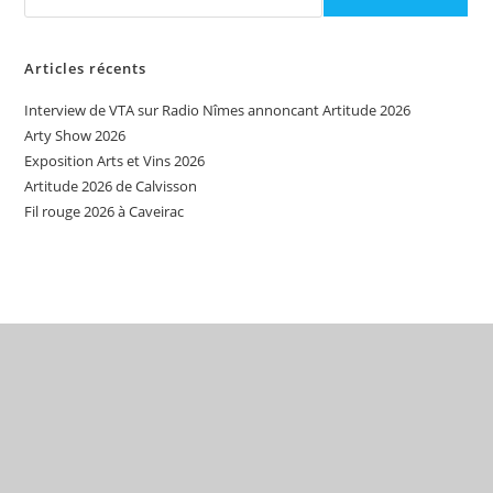
Articles récents
Interview de VTA sur Radio Nîmes annoncant Artitude 2026
Arty Show 2026
Exposition Arts et Vins 2026
Artitude 2026 de Calvisson
Fil rouge 2026 à Caveirac