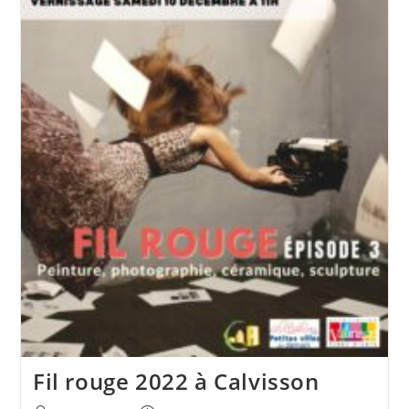
Fil rouge 2022 à Calvisson