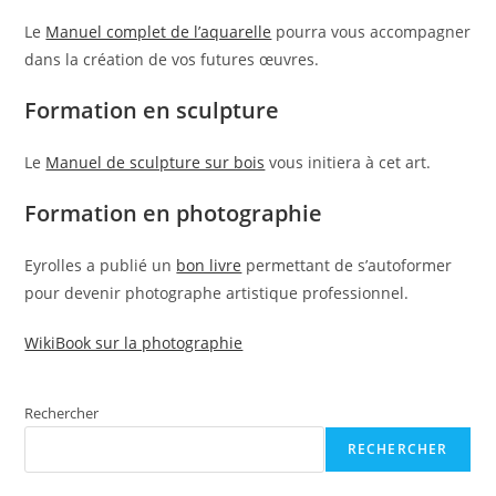
Le
Manuel complet de l’aquarelle
pourra vous accompagner
dans la création de vos futures œuvres.
Formation en sculpture
Le
Manuel de sculpture sur bois
vous initiera à cet art.
Formation en photographie
Eyrolles a publié un
bon livre
permettant de s’autoformer
pour devenir photographe artistique professionnel.
WikiBook sur la photographie
Rechercher
RECHERCHER