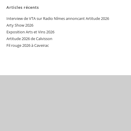
Articles récents
Interview de VTA sur Radio Nîmes annoncant Artitude 2026
Arty Show 2026
Exposition Arts et Vins 2026
Artitude 2026 de Calvisson
Fil rouge 2026 à Caveirac