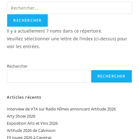
Il y a actuellement 7 noms dans ce répertoire.
Veuillez sélectionner une lettre de l’index (ci-dessus) pour
voir les entrées.
Rechercher
RECHERCHER
Articles récents
Interview de VTA sur Radio Nîmes annoncant Artitude 2026
Arty Show 2026
Exposition Arts et Vins 2026
Artitude 2026 de Calvisson
Fil rouge 2026 à Caveirac