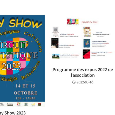
Programme des expos 2022 de
l’association
2022-05-10
ty Show 2023