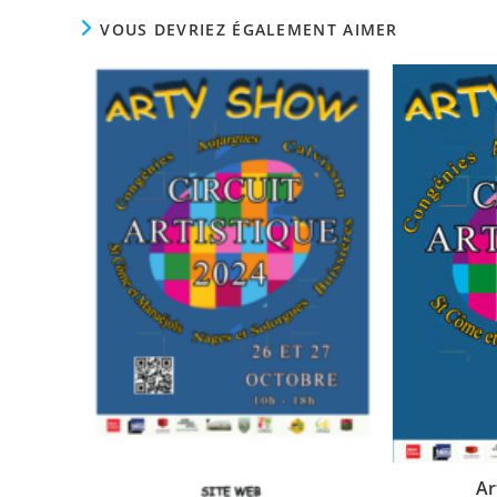
VOUS DEVRIEZ ÉGALEMENT AIMER
Ar