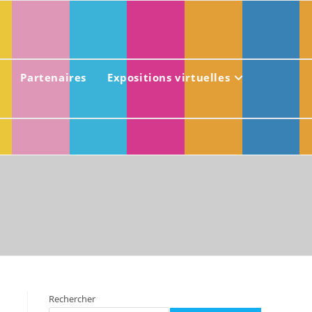
Partenaires
Expositions virtuelles
Rechercher