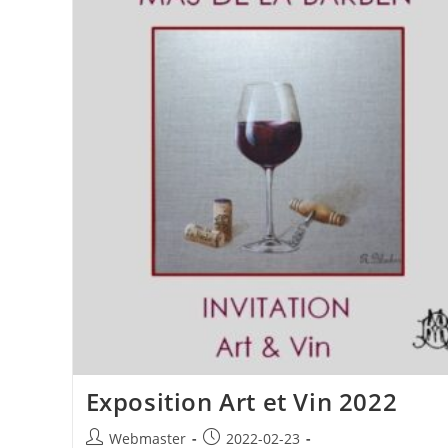
Exposition Art et Vin 2022
Auteur/autrice
Publication
Webmaster
2022-02-23