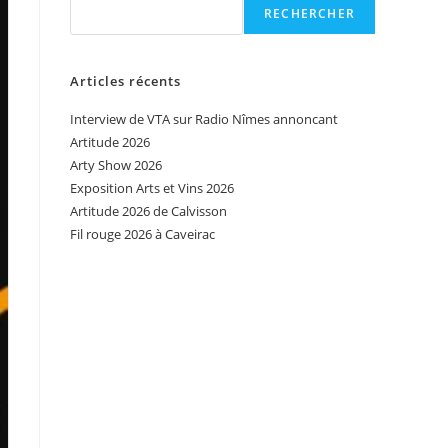
RECHERCHER
Articles récents
Interview de VTA sur Radio Nîmes annoncant
Artitude 2026
Arty Show 2026
Exposition Arts et Vins 2026
Artitude 2026 de Calvisson
Fil rouge 2026 à Caveirac