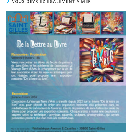
VOUS DEVRIEZ ÉGALEMENT AIMER