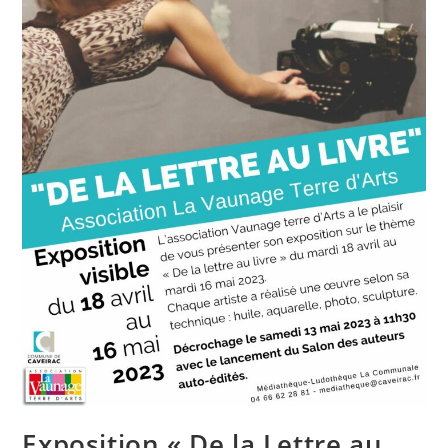
Exposition « De la Lettre au