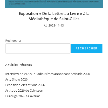
Exposition « De la Lettre au Livre » à la
Médiathèque de Saint-Gilles
2023-11-13
Rechercher
RECHERCHER
Articles récents
Interview de VTA sur Radio Nîmes annoncant Artitude 2026
Arty Show 2026
Exposition Arts et Vins 2026
Artitude 2026 de Calvisson
Fil rouge 2026 à Caveirac