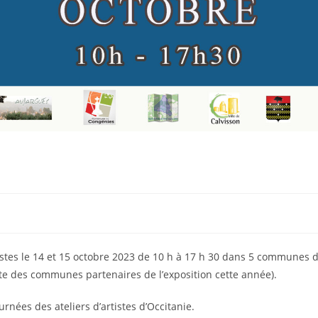
istes le 14 et 15 octobre 2023 de 10 h à 17 h 30 dans 5 communes 
ste des communes partenaires de l’exposition cette année).
nées des ateliers d’artistes d’Occitanie.