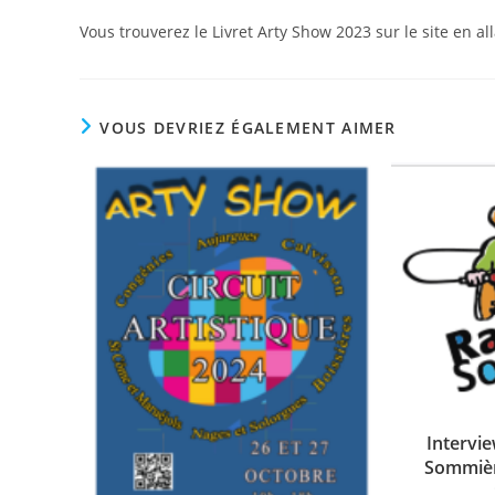
Vous trouverez le Livret Arty Show 2023 sur le site en 
VOUS DEVRIEZ ÉGALEMENT AIMER
Intervi
Sommièr