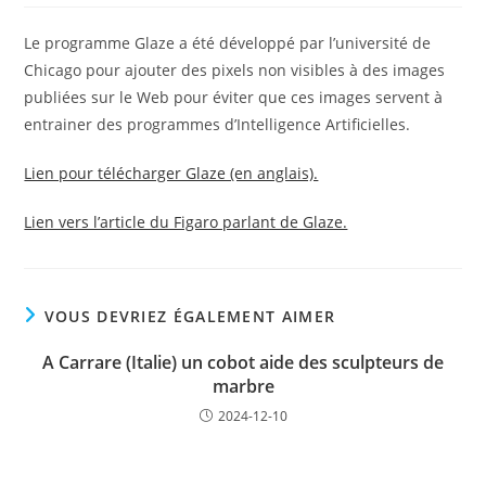
la
publication :
Le programme Glaze a été développé par l’université de
Chicago pour ajouter des pixels non visibles à des images
publiées sur le Web pour éviter que ces images servent à
entrainer des programmes d’Intelligence Artificielles.
Lien pour télécharger Glaze (en anglais).
Lien vers l’article du Figaro parlant de Glaze.
VOUS DEVRIEZ ÉGALEMENT AIMER
A Carrare (Italie) un cobot aide des sculpteurs de
marbre
2024-12-10