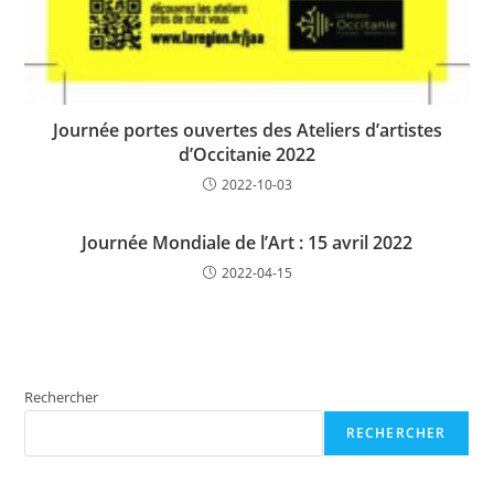
Journée portes ouvertes des Ateliers d’artistes
d’Occitanie 2022
2022-10-03
Journée Mondiale de l’Art : 15 avril 2022
2022-04-15
Rechercher
RECHERCHER