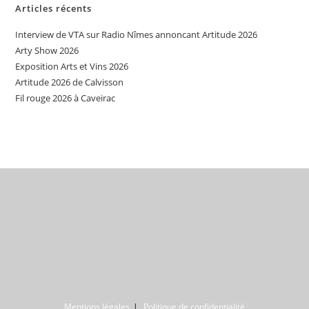
Articles récents
Interview de VTA sur Radio Nîmes annoncant Artitude 2026
Arty Show 2026
Exposition Arts et Vins 2026
Artitude 2026 de Calvisson
Fil rouge 2026 à Caveirac
Mentions légales
Politique de confidentialité