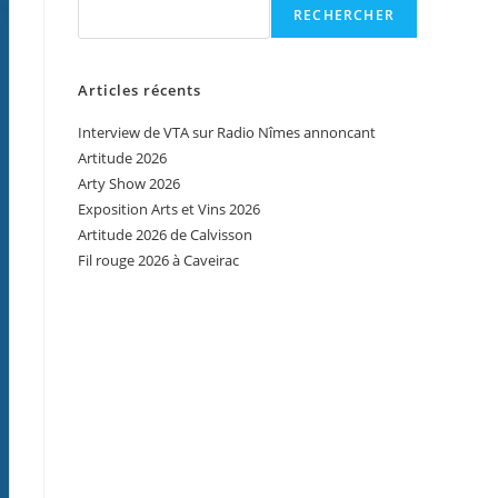
RECHERCHER
Articles récents
Interview de VTA sur Radio Nîmes annoncant
Artitude 2026
Arty Show 2026
Exposition Arts et Vins 2026
Artitude 2026 de Calvisson
Fil rouge 2026 à Caveirac