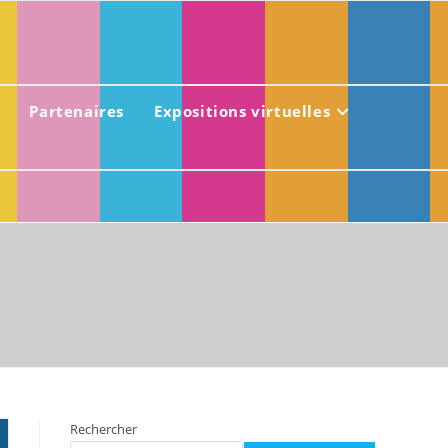
Partenaires
Expositions virtuelles
Rechercher