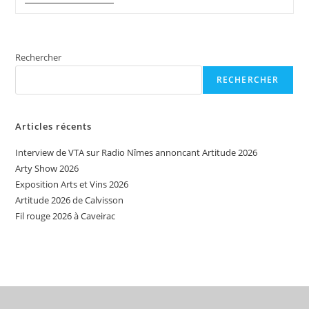
Show
2026
Rechercher
RECHERCHER
Articles récents
Interview de VTA sur Radio Nîmes annoncant Artitude 2026
Arty Show 2026
Exposition Arts et Vins 2026
Artitude 2026 de Calvisson
Fil rouge 2026 à Caveirac