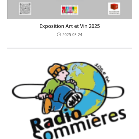
Exposition Art et Vin 2025
2025-03-24