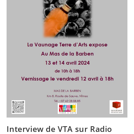
Interview de VTA sur Radio