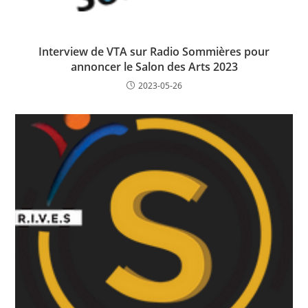
Interview de VTA sur Radio Sommières pour
annoncer le Salon des Arts 2023
2023-05-26