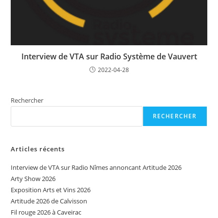
Interview de VTA sur Radio Système de Vauvert
2022-04-28
Rechercher
RECHERCHER
Articles récents
Interview de VTA sur Radio Nîmes annoncant Artitude 2026
Arty Show 2026
Exposition Arts et Vins 2026
Artitude 2026 de Calvisson
Fil rouge 2026 à Caveirac