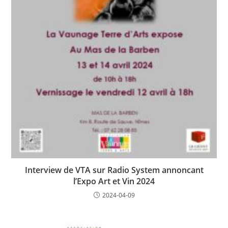
Interview de VTA sur Radio System annoncant
l’Expo Art et Vin 2024
2024-04-09