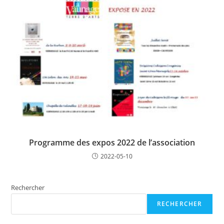
Programme des expos 2022 de l’association
2022-05-10
Rechercher
RECHERCHER