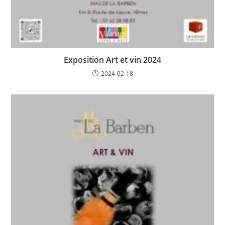
Exposition Art et vin 2024
2024-02-18