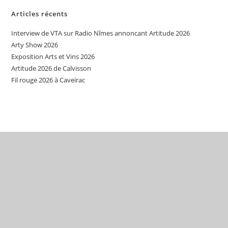
Articles récents
Interview de VTA sur Radio Nîmes annoncant Artitude 2026
Arty Show 2026
Exposition Arts et Vins 2026
Artitude 2026 de Calvisson
Fil rouge 2026 à Caveirac