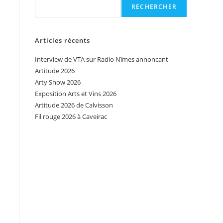
RECHERCHER
Articles récents
Interview de VTA sur Radio Nîmes annoncant
Artitude 2026
Arty Show 2026
Exposition Arts et Vins 2026
Artitude 2026 de Calvisson
Fil rouge 2026 à Caveirac