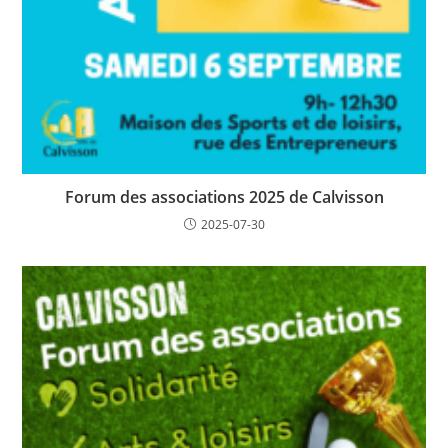
Forum des associations 2025 de Calvisson
2025-07-30