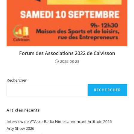
Forum des Associations 2022 de Calvisson
2022-08-23
Rechercher
RECHERCHER
Articles récents
Interview de VTA sur Radio Nîmes annoncant Artitude 2026
Arty Show 2026