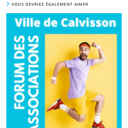
VOUS DEVRIEZ ÉGALEMENT AIMER