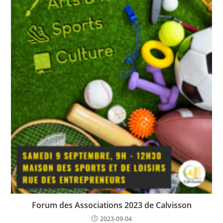
Forum des Associations 2023 de Calvisson
2023-09-04