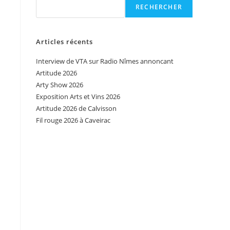
RECHERCHER
Articles récents
Interview de VTA sur Radio Nîmes annoncant
Artitude 2026
Arty Show 2026
Exposition Arts et Vins 2026
Artitude 2026 de Calvisson
Fil rouge 2026 à Caveirac