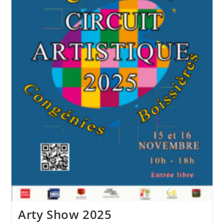
Arty Show 2025