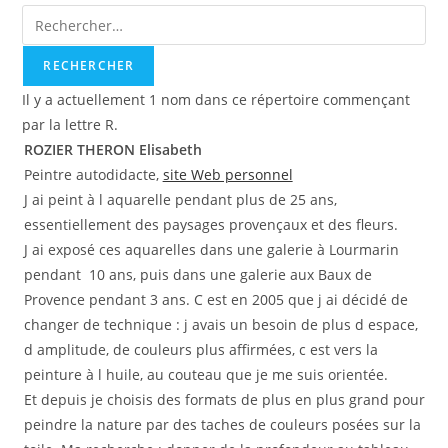
Il y a actuellement 1 nom dans ce répertoire commençant
par la lettre R.
ROZIER THERON Elisabeth
Peintre autodidacte,
site Web personnel
J ai peint à l aquarelle pendant plus de 25 ans,
essentiellement des paysages provençaux et des fleurs.
J ai exposé ces aquarelles dans une galerie à Lourmarin
pendant 10 ans, puis dans une galerie aux Baux de
Provence pendant 3 ans. C est en 2005 que j ai décidé de
changer de technique : j avais un besoin de plus d espace,
d amplitude, de couleurs plus affirmées, c est vers la
peinture à l huile, au couteau que je me suis orientée.
Et depuis je choisis des formats de plus en plus grand pour
peindre la nature par des taches de couleurs posées sur la