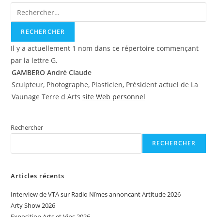
Il y a actuellement 1 nom dans ce répertoire commençant
par la lettre G.
GAMBERO André Claude
Sculpteur, Photographe, Plasticien, Président actuel de La
Vaunage Terre d Arts
site Web personnel
Rechercher
RECHERCHER
Articles récents
Interview de VTA sur Radio Nîmes annoncant Artitude 2026
Arty Show 2026
Exposition Arts et Vins 2026