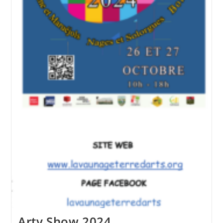
Arty Show 2024