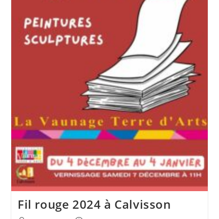
Fil rouge 2024 à Calvisson