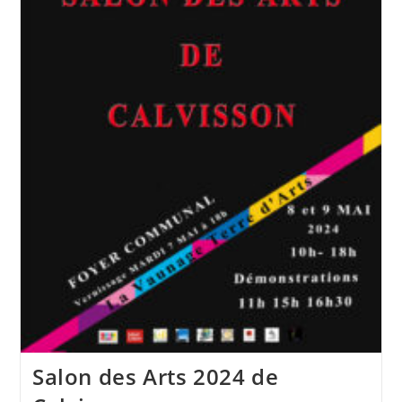
Salon des Arts 2024 de