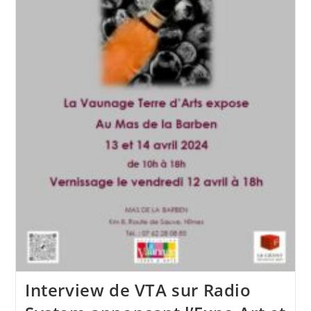
Interview de VTA sur Radio