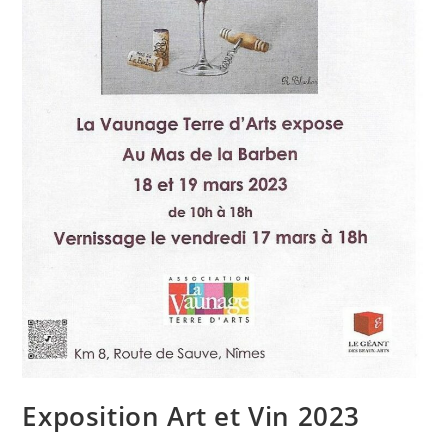
Exposition Art et Vin 2023