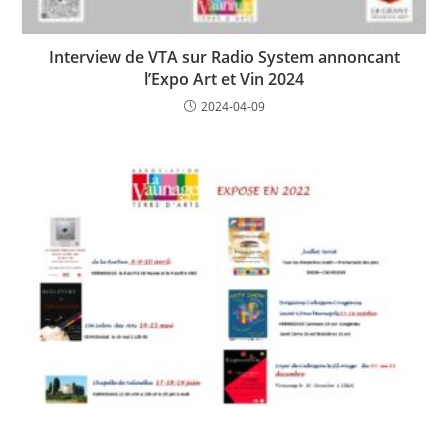
Interview de VTA sur Radio System annoncant
l’Expo Art et Vin 2024
2024-04-09