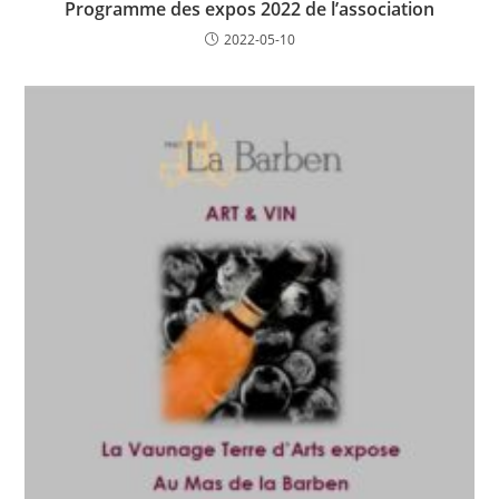
Programme des expos 2022 de l’association
2022-05-10