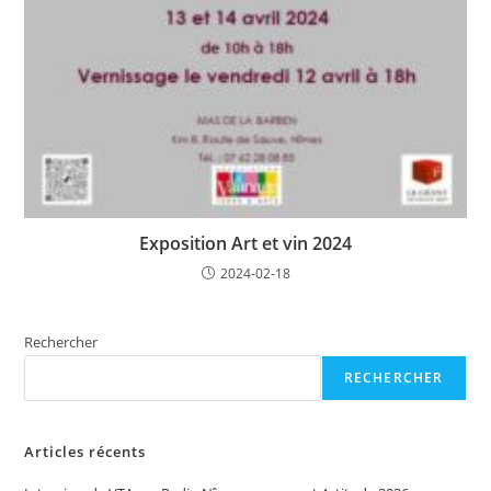
Exposition Art et vin 2024
2024-02-18
Rechercher
RECHERCHER
Articles récents